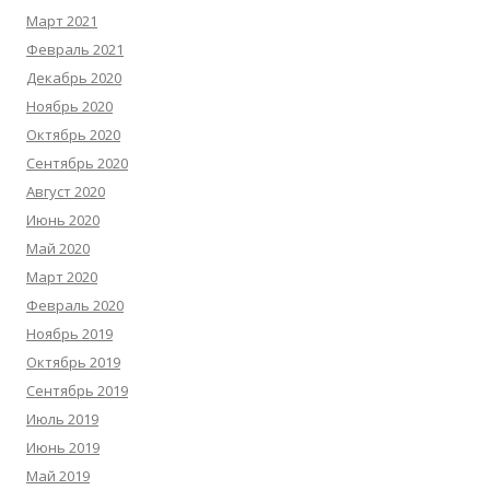
Март 2021
Февраль 2021
Декабрь 2020
Ноябрь 2020
Октябрь 2020
Сентябрь 2020
Август 2020
Июнь 2020
Май 2020
Март 2020
Февраль 2020
Ноябрь 2019
Октябрь 2019
Сентябрь 2019
Июль 2019
Июнь 2019
Май 2019