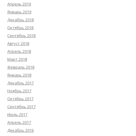
Апрель 2019
Январь 2019
Декабрь 2018
Октябрь 2018
Сентябрь 2018
Август 2018
Апрель 2018
Март 2018
Февраль 2018
Январь 2018
Декабрь 2017
Ноябрь 2017
Октябрь 2017
Сентябрь 2017
Июль 2017
Апрель 2017
Декабрь 2016