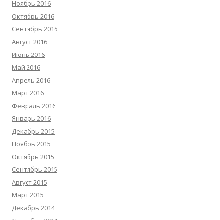
Ноябрь 2016
Октябрь 2016
Сентябрь 2016
Август 2016
Июнь 2016
Май 2016
Апрель 2016
Март 2016
Февраль 2016
Январь 2016
Декабрь 2015
Ноябрь 2015
Октябрь 2015
Сентябрь 2015
Август 2015
Март 2015
Декабрь 2014