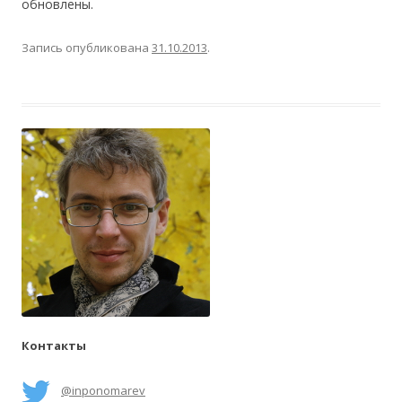
обновлены.
Запись опубликована
31.10.2013
.
Контакты
@inponomarev