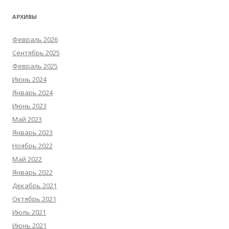
АРХИВЫ
Февраль 2026
Сентябрь 2025
Февраль 2025
Июнь 2024
Январь 2024
Июнь 2023
Май 2023
Январь 2023
Ноябрь 2022
Май 2022
Январь 2022
Декабрь 2021
Октябрь 2021
Июль 2021
Июнь 2021