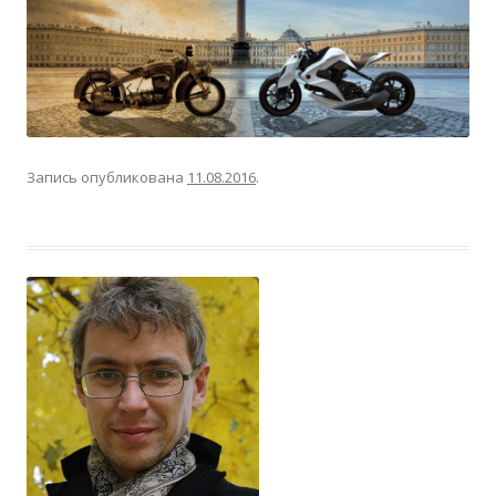
Запись опубликована
11.08.2016
.