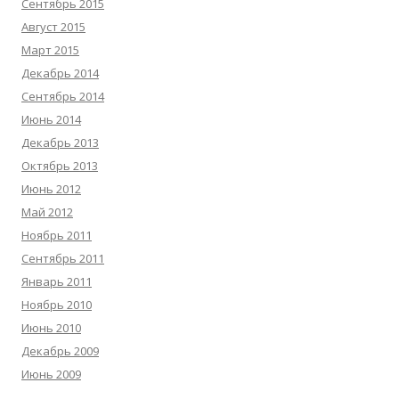
Сентябрь 2015
Август 2015
Март 2015
Декабрь 2014
Сентябрь 2014
Июнь 2014
Декабрь 2013
Октябрь 2013
Июнь 2012
Май 2012
Ноябрь 2011
Сентябрь 2011
Январь 2011
Ноябрь 2010
Июнь 2010
Декабрь 2009
Июнь 2009