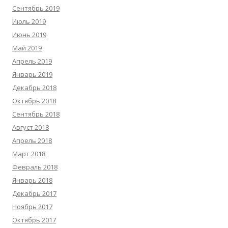
Сентябрь 2019
Июль 2019
Июнь 2019
Май 2019
Апрель 2019
Январь 2019
Декабрь 2018
Октябрь 2018
Сентябрь 2018
Август 2018
Апрель 2018
Март 2018
Февраль 2018
Январь 2018
Декабрь 2017
Ноябрь 2017
Октябрь 2017