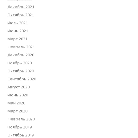
Декабрь 2021
Октябрь 2021
Июль 2021
Июнь 2021
Март 2021
Февраль 2021
Декабрь 2020
Ноябрь 2020
Октябрь 2020
Сентябрь 2020
Август 2020
Июнь 2020
Май 2020
Март 2020
Февраль 2020
Ноябрь 2019
Октябрь 2019