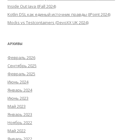
Inside Out Java (JFall 2024)
Kotlin DSL как единый источник правды (JPoint 2024)
Mocks vs Testcontainers (DevoXX UK 2024)
АРХИВЫ
Февраль 2026
Сентябрь 2025
Февраль 2025
Июнь 2024
Январь 2024
Июнь 2023
Май 2023
Январь 2023
Ноябрь 2022
Май 2022
Январь 2022