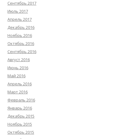
Сентябрь 2017
Июль 2017
Апрель 2017
Декабрь 2016
Ноябрь 2016
Октябрь 2016
Сентябрь 2016
Август 2016
Июнь 2016
Май 2016
Апрель 2016
Март 2016
Февраль 2016
Январь 2016
Декабрь 2015
Ноябрь 2015
Октябрь 2015