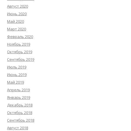
Август 2020
Июнь 2020
Май 2020
Март 2020
Февраль 2020
Ноябрь 2019
Октябрь 2019
Сентябрь 2019
Июль 2019
Июнь 2019
Май 2019
Апрель 2019
Январь 2019
Декабрь 2018
Октябрь 2018
Сентябрь 2018
Август 2018