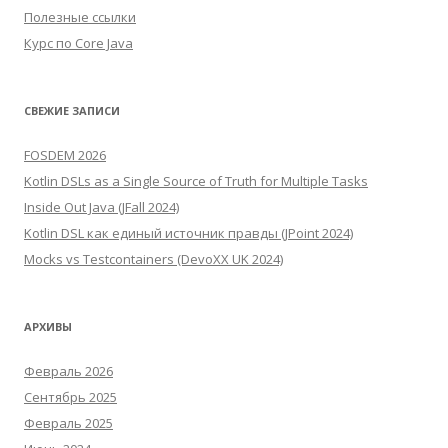
Полезные ссылки
Курс по Core Java
СВЕЖИЕ ЗАПИСИ
FOSDEM 2026
Kotlin DSLs as a Single Source of Truth for Multiple Tasks
Inside Out Java (JFall 2024)
Kotlin DSL как единый источник правды (JPoint 2024)
Mocks vs Testcontainers (DevoXX UK 2024)
АРХИВЫ
Февраль 2026
Сентябрь 2025
Февраль 2025