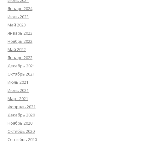
Июнь 2024
Январь 2024
Июнь 2023
Май 2023
Январь 2023
Ноябрь 2022
Май 2022
Январь 2022
Декабрь 2021
Октябрь 2021
Июль 2021
Июнь 2021
Март 2021
Февраль 2021
Декабрь 2020
Ноябрь 2020
Октябрь 2020
Сентябрь 2020