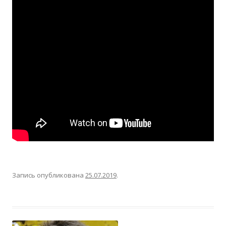
Запись опубликована
25.07.2019
.