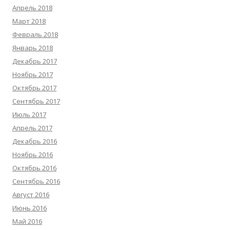
Апрель 2018
Март 2018
Февраль 2018
Январь 2018
Декабрь 2017
Ноябрь 2017
Октябрь 2017
Сентябрь 2017
Июль 2017
Апрель 2017
Декабрь 2016
Ноябрь 2016
Октябрь 2016
Сентябрь 2016
Август 2016
Июнь 2016
Май 2016