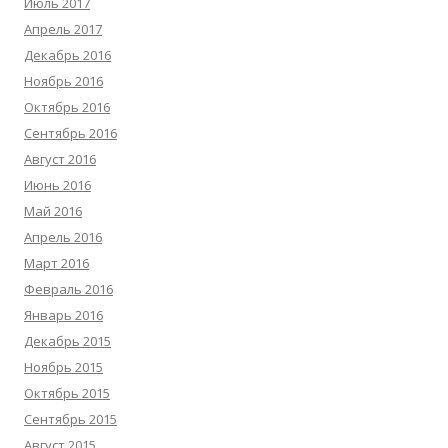
Июль 2017
Апрель 2017
Декабрь 2016
Ноябрь 2016
Октябрь 2016
Сентябрь 2016
Август 2016
Июнь 2016
Май 2016
Апрель 2016
Март 2016
Февраль 2016
Январь 2016
Декабрь 2015
Ноябрь 2015
Октябрь 2015
Сентябрь 2015
Август 2015