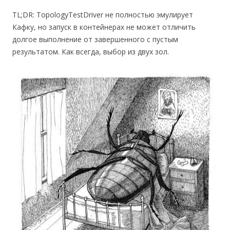
TL;DR: TopologyTestDriver не полностью эмулирует
Кафку, но запуск в контейнерах не может отличить
долгое выполнение от завершенного с пустым
результатом. Как всегда, выбор из двух зол.