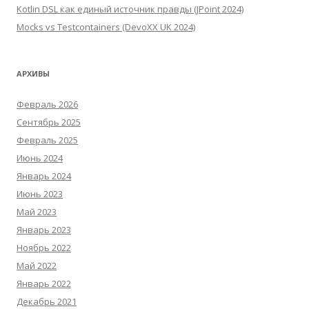
Kotlin DSL как единый источник правды (JPoint 2024)
Mocks vs Testcontainers (DevoXX UK 2024)
АРХИВЫ
Февраль 2026
Сентябрь 2025
Февраль 2025
Июнь 2024
Январь 2024
Июнь 2023
Май 2023
Январь 2023
Ноябрь 2022
Май 2022
Январь 2022
Декабрь 2021