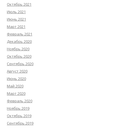
Октябрь 2021
Июль 2021
Июнь 2021
Март 2021
Февраль 2021
Декабрь 2020
Ноябрь 2020
Октябрь 2020
Сентябрь 2020
Август 2020
Июнь 2020
Май 2020
Март 2020
Февраль 2020
Ноябрь 2019
Октябрь 2019
Сентябрь 2019