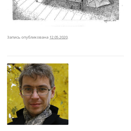
Запись опубликована
12.05.2020
.