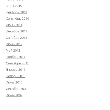
Март 2015
Декабрь 2014
Сентябрь 2014
Июнь 2014
Декабрь 2013
Октябрь 2013
Июнь 2012
Май 2012
Ноябрь 2011
Сентябрь 2011
Январь 2011
Ноябрь 2010
Июнь 2010
Декабрь 2009
Июнь 2009