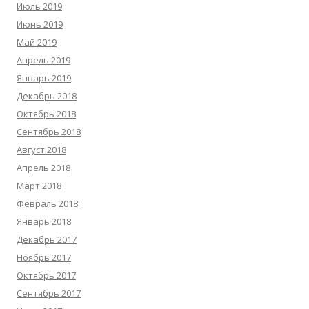
Июль 2019
Июнь 2019
Май 2019
Апрель 2019
Январь 2019
Декабрь 2018
Октябрь 2018
Сентябрь 2018
Август 2018
Апрель 2018
Март 2018
Февраль 2018
Январь 2018
Декабрь 2017
Ноябрь 2017
Октябрь 2017
Сентябрь 2017