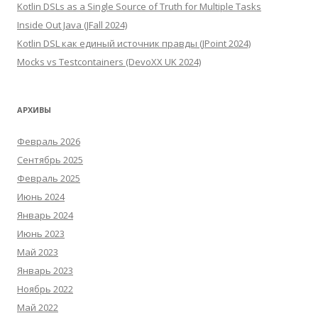
Kotlin DSLs as a Single Source of Truth for Multiple Tasks
Inside Out Java (JFall 2024)
Kotlin DSL как единый источник правды (JPoint 2024)
Mocks vs Testcontainers (DevoXX UK 2024)
АРХИВЫ
Февраль 2026
Сентябрь 2025
Февраль 2025
Июнь 2024
Январь 2024
Июнь 2023
Май 2023
Январь 2023
Ноябрь 2022
Май 2022