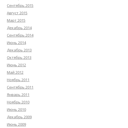
Сентябрь 2015
Август 2015
Март 2015
Декабрь 2014
Сентябрь 2014
Июнь 2014
Декабрь 2013
Октябрь 2013
Июнь 2012
Май 2012
Ноябрь 2011
Сентябрь 2011
Январь 2011
Ноябрь 2010
Июнь 2010
Декабрь 2009
Июнь 2009