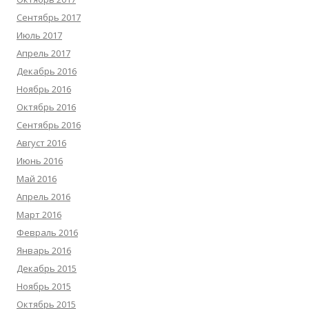
Сентябрь 2017
Июль 2017
Апрель 2017
Декабрь 2016
Ноябрь 2016
Октябрь 2016
Сентябрь 2016
Август 2016
Июнь 2016
Май 2016
Апрель 2016
Март 2016
Февраль 2016
Январь 2016
Декабрь 2015
Ноябрь 2015
Октябрь 2015