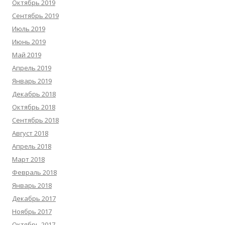
Октябрь 2019
Сентябрь 2019
Июль 2019
Июнь 2019
Май 2019
Апрель 2019
Январь 2019
Декабрь 2018
Октябрь 2018
Сентябрь 2018
Август 2018
Апрель 2018
Март 2018
Февраль 2018
Январь 2018
Декабрь 2017
Ноябрь 2017
Октябрь 2017