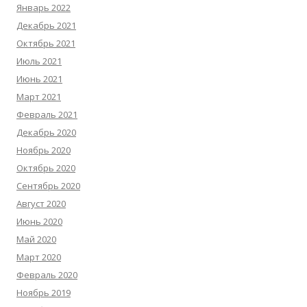
Январь 2022
Декабрь 2021
Октябрь 2021
Июль 2021
Июнь 2021
Март 2021
Февраль 2021
Декабрь 2020
Ноябрь 2020
Октябрь 2020
Сентябрь 2020
Август 2020
Июнь 2020
Май 2020
Март 2020
Февраль 2020
Ноябрь 2019