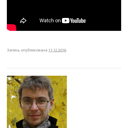
Запись опубликована
11.12.2016
.