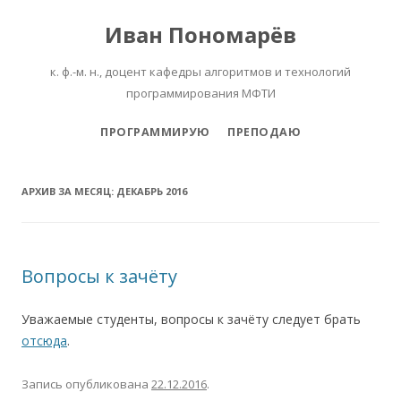
Иван Пономарёв
к. ф.-м. н., доцент кафедры алгоритмов и технологий
программирования МФТИ
Перейти к содержимому
ПРОГРАММИРУЮ
ПРЕПОДАЮ
АРХИВ ЗА МЕСЯЦ:
ДЕКАБРЬ 2016
Вопросы к зачёту
Уважаемые студенты, вопросы к зачёту следует брать
отсюда
.
Запись опубликована
22.12.2016
.