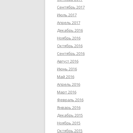
Сентябрь 2017
Июль 2017
Апрель 2017
Декабрь 2016
Ноябрь 2016
Октябрь 2016
Сентябрь 2016
Август 2016
Июнь 2016
Май 2016
Апрель 2016
Март 2016
Февраль 2016
Январь 2016
Декабрь 2015
Ноябрь 2015
Октябрь 2015