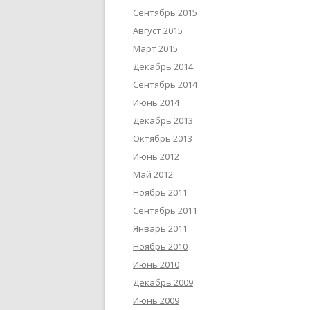
Сентябрь 2015
Август 2015
Март 2015
Декабрь 2014
Сентябрь 2014
Июнь 2014
Декабрь 2013
Октябрь 2013
Июнь 2012
Май 2012
Ноябрь 2011
Сентябрь 2011
Январь 2011
Ноябрь 2010
Июнь 2010
Декабрь 2009
Июнь 2009