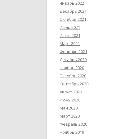
Январь 2022
Декабрь 2021
Октябрь 2021
Июль 2021
Июнь 2021
Март 2021
Февраль 2021
Декабрь 2020
Ноябрь 2020
Октябрь 2020
Сентябрь 2020
Август 2020
Июнь 2020
Май 2020
Март 2020
Февраль 2020
Ноябрь 2019