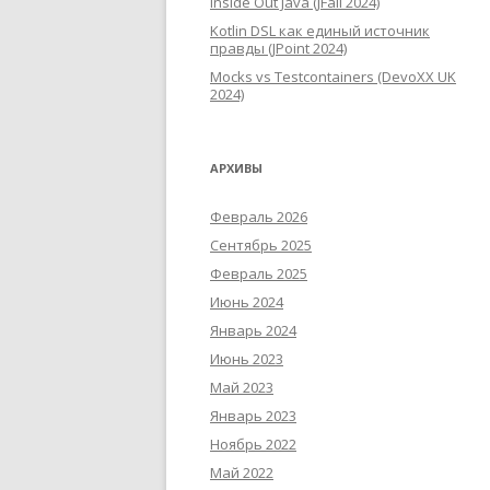
Inside Out Java (JFall 2024)
Kotlin DSL как единый источник
правды (JPoint 2024)
Mocks vs Testcontainers (DevoXX UK
2024)
АРХИВЫ
Февраль 2026
Сентябрь 2025
Февраль 2025
Июнь 2024
Январь 2024
Июнь 2023
Май 2023
Январь 2023
Ноябрь 2022
Май 2022