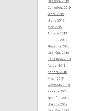
Октябрь 2019
Сентябрь 2019
Июль 2019
Июнь 2019
Май 2019
Апрель 2019
Январь 2019
Декабрь 2018
Октябрь 2018
Сентябрь 2018
Август 2018
Апрель 2018
Март 2018
Февраль 2018
Январь 2018
Декабрь 2017
Ноябрь 2017
Октябрь 2017