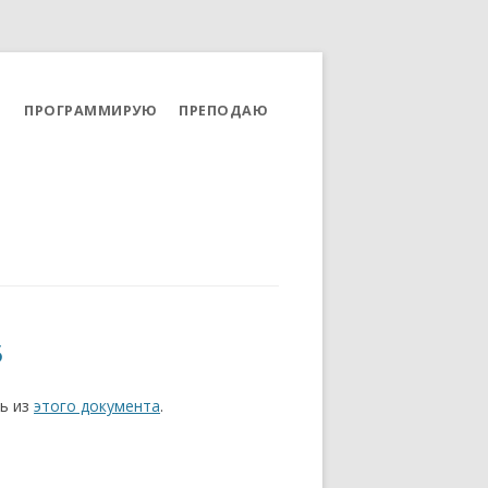
ПРОГРАММИРУЮ
ПРЕПОДАЮ
5
ь из
этого документа
.