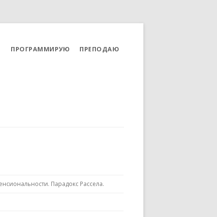
ПРОГРАММИРУЮ
ПРЕПОДАЮ
енсиональности. Парадокс Рассела.