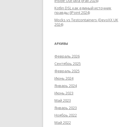
Inside Out Java (JFall 2024)
Kotlin DSL как единый источник
правды (JPoint 2024)
Mocks vs Testcontainers (DevoXX UK
2024)
АРХИВЫ
Февраль 2026
Сентябрь 2025
Февраль 2025
Июнь 2024
Январь 2024
Июнь 2023
Май 2023
Январь 2023
Ноябрь 2022
Май 2022