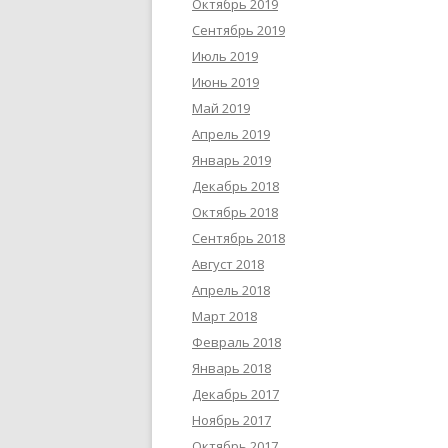
Октябрь 2019
Сентябрь 2019
Июль 2019
Июнь 2019
Май 2019
Апрель 2019
Январь 2019
Декабрь 2018
Октябрь 2018
Сентябрь 2018
Август 2018
Апрель 2018
Март 2018
Февраль 2018
Январь 2018
Декабрь 2017
Ноябрь 2017
Октябрь 2017