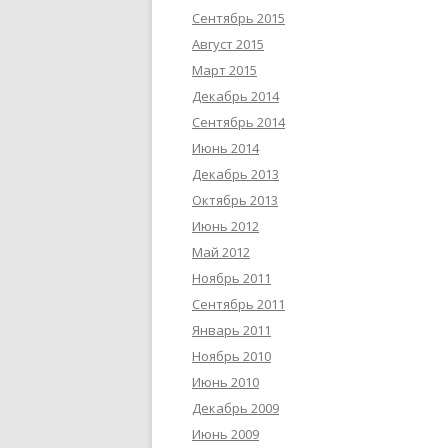
Сентябрь 2015
Август 2015
Март 2015
Декабрь 2014
Сентябрь 2014
Июнь 2014
Декабрь 2013
Октябрь 2013
Июнь 2012
Май 2012
Ноябрь 2011
Сентябрь 2011
Январь 2011
Ноябрь 2010
Июнь 2010
Декабрь 2009
Июнь 2009