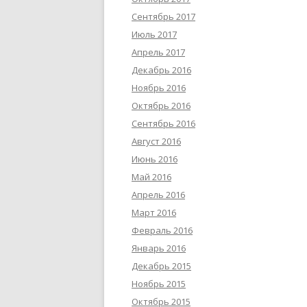
Сентябрь 2017
Июль 2017
Апрель 2017
Декабрь 2016
Ноябрь 2016
Октябрь 2016
Сентябрь 2016
Август 2016
Июнь 2016
Май 2016
Апрель 2016
Март 2016
Февраль 2016
Январь 2016
Декабрь 2015
Ноябрь 2015
Октябрь 2015