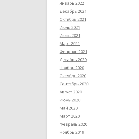
Январь 2022
Декабрь 2021
Октябрь 2021
Июль 2021
Июнь 2021
Март 2021
Февраль 2021
Декабрь 2020
Ноябрь 2020
Октябрь 2020
Сентябрь 2020
Август 2020
Июнь 2020
Май 2020
Март 2020
Февраль 2020
Ноябрь 2019