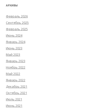
АРХИВЫ
Февраль 2026
Сентябрь 2025
Февраль 2025
Июнь 2024
Январь 2024
Июнь 2023
Май 2023
Январь 2023
Ноябрь 2022
Май 2022
Январь 2022
Декабрь 2021
Октябрь 2021
Июль 2021
Июнь 2021