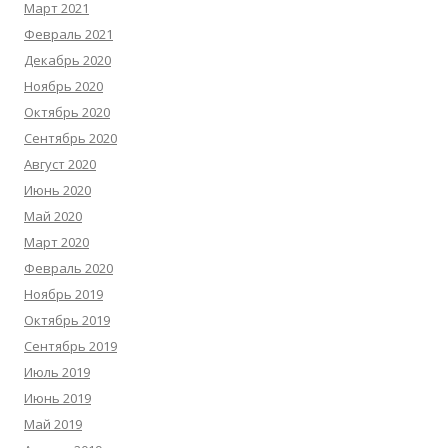
Март 2021
Февраль 2021
Декабрь 2020
Ноябрь 2020
Октябрь 2020
Сентябрь 2020
Август 2020
Июнь 2020
Май 2020
Март 2020
Февраль 2020
Ноябрь 2019
Октябрь 2019
Сентябрь 2019
Июль 2019
Июнь 2019
Май 2019