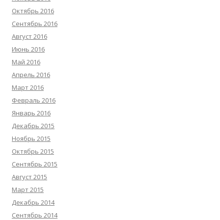
Октябрь 2016
Сентябрь 2016
Август 2016
Июнь 2016
Май 2016
Апрель 2016
Март 2016
Февраль 2016
Январь 2016
Декабрь 2015
Ноябрь 2015
Октябрь 2015
Сентябрь 2015
Август 2015
Март 2015
Декабрь 2014
Сентябрь 2014