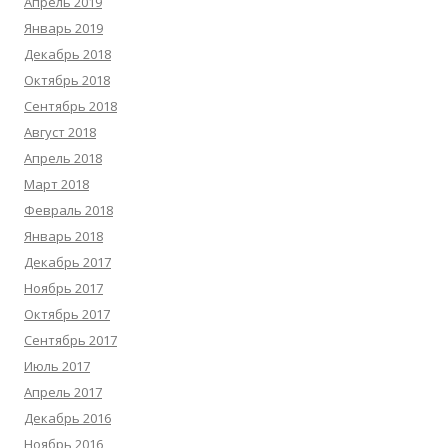
Апрель 2019
Январь 2019
Декабрь 2018
Октябрь 2018
Сентябрь 2018
Август 2018
Апрель 2018
Март 2018
Февраль 2018
Январь 2018
Декабрь 2017
Ноябрь 2017
Октябрь 2017
Сентябрь 2017
Июль 2017
Апрель 2017
Декабрь 2016
Ноябрь 2016