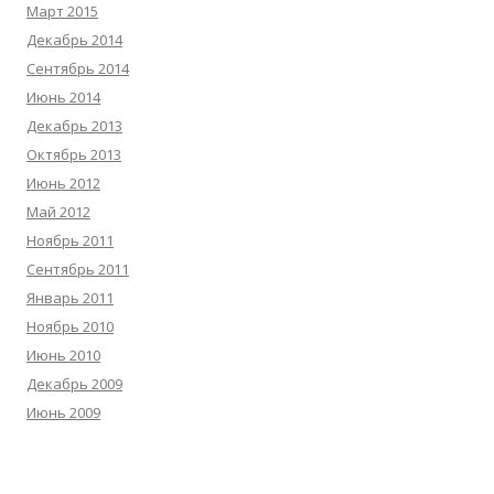
Март 2015
Декабрь 2014
Сентябрь 2014
Июнь 2014
Декабрь 2013
Октябрь 2013
Июнь 2012
Май 2012
Ноябрь 2011
Сентябрь 2011
Январь 2011
Ноябрь 2010
Июнь 2010
Декабрь 2009
Июнь 2009