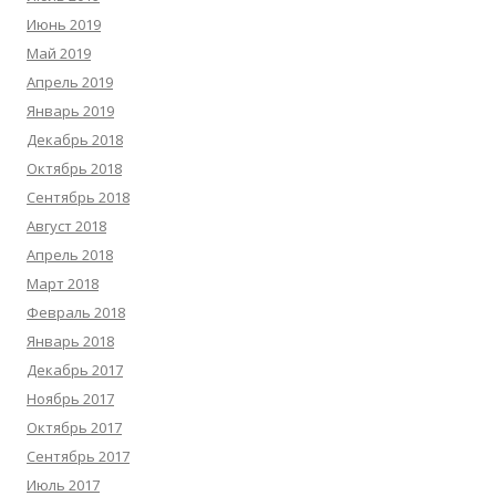
Июнь 2019
Май 2019
Апрель 2019
Январь 2019
Декабрь 2018
Октябрь 2018
Сентябрь 2018
Август 2018
Апрель 2018
Март 2018
Февраль 2018
Январь 2018
Декабрь 2017
Ноябрь 2017
Октябрь 2017
Сентябрь 2017
Июль 2017