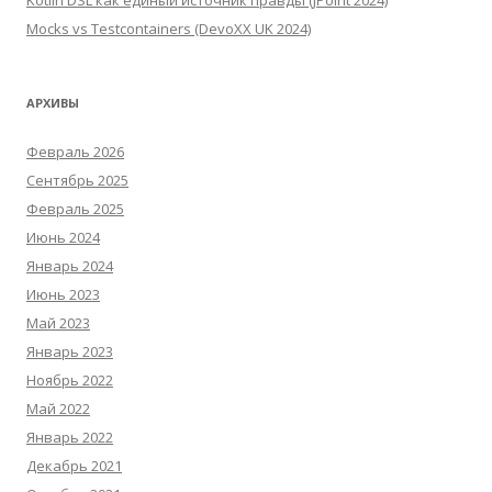
Kotlin DSL как единый источник правды (JPoint 2024)
Mocks vs Testcontainers (DevoXX UK 2024)
АРХИВЫ
Февраль 2026
Сентябрь 2025
Февраль 2025
Июнь 2024
Январь 2024
Июнь 2023
Май 2023
Январь 2023
Ноябрь 2022
Май 2022
Январь 2022
Декабрь 2021