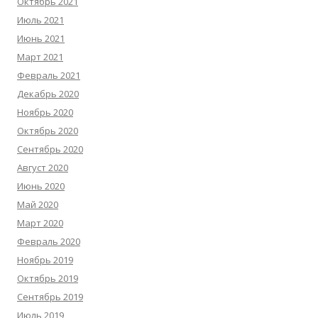
Октябрь 2021
Июль 2021
Июнь 2021
Март 2021
Февраль 2021
Декабрь 2020
Ноябрь 2020
Октябрь 2020
Сентябрь 2020
Август 2020
Июнь 2020
Май 2020
Март 2020
Февраль 2020
Ноябрь 2019
Октябрь 2019
Сентябрь 2019
Июль 2019