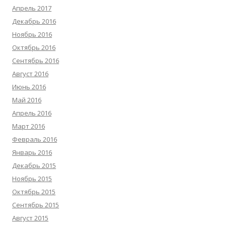
Апрель 2017
Декабрь 2016
Ноябрь 2016
Октябрь 2016
Сентябрь 2016
Август 2016
Июнь 2016
Май 2016
Апрель 2016
Март 2016
Февраль 2016
Январь 2016
Декабрь 2015
Ноябрь 2015
Октябрь 2015
Сентябрь 2015
Август 2015