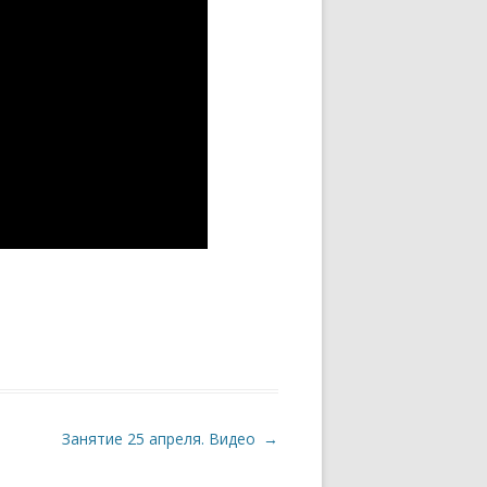
Занятие 25 апреля. Видео
→