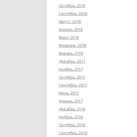
Октябрь 2018
Сентябрь 2018
Август 2018
Апрель 2018
Март 2018
Февраль 2018
Январь 2018
Декабрь 2017
Ноябрь 2017
Октябрь 2017
Сентябрь 2017
Июль 2017
Апрель 2017
Декабрь 2016
Ноябрь 2016
Октябрь 2016
Сентябрь 2016