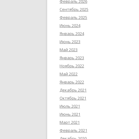
Февраль 2026
Сентябрь 2025
Февраль 2025
Июнь 2024
Январь 2024
Июнь 2023
Май 2023
Январь 2023
Ноябрь 2022
Май 2022
Январь 2022
Декабрь 2021
Октябрь 2021
Июль 2021
Июнь 2021
Март 2021
Февраль 2021
Декабрь 2020