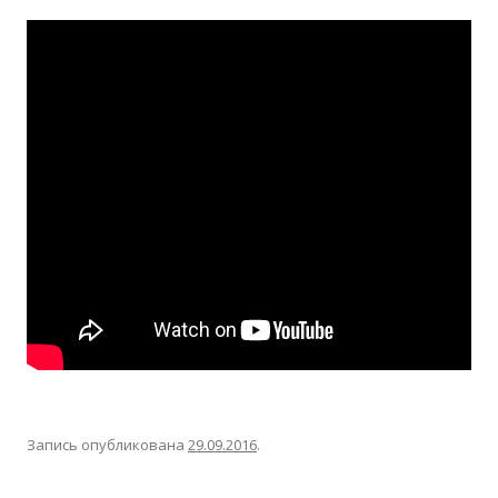
Запись опубликована
29.09.2016
.