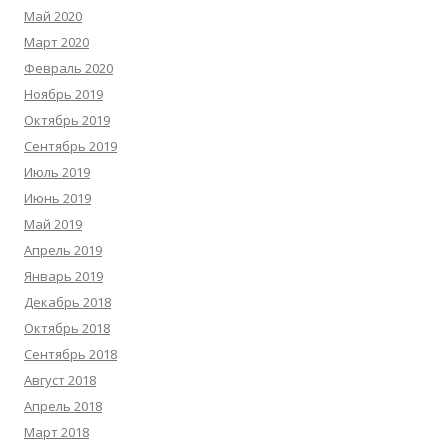
Май 2020
Март 2020
Февраль 2020
Ноябрь 2019
Октябрь 2019
Сентябрь 2019
Июль 2019
Июнь 2019
Май 2019
Апрель 2019
Январь 2019
Декабрь 2018
Октябрь 2018
Сентябрь 2018
Август 2018
Апрель 2018
Март 2018