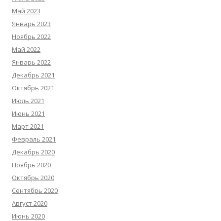
Май 2023
Январь 2023
Ноябрь 2022
Май 2022
Январь 2022
Декабрь 2021
Октябрь 2021
Июль 2021
Июнь 2021
Март 2021
Февраль 2021
Декабрь 2020
Ноябрь 2020
Октябрь 2020
Сентябрь 2020
Август 2020
Июнь 2020