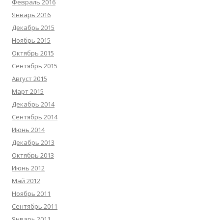
Февраль 2016
Январь 2016
Декабрь 2015
Ноябрь 2015
Октябрь 2015
Сентябрь 2015
Август 2015
Март 2015
Декабрь 2014
Сентябрь 2014
Июнь 2014
Декабрь 2013
Октябрь 2013
Июнь 2012
Май 2012
Ноябрь 2011
Сентябрь 2011
Январь 2011