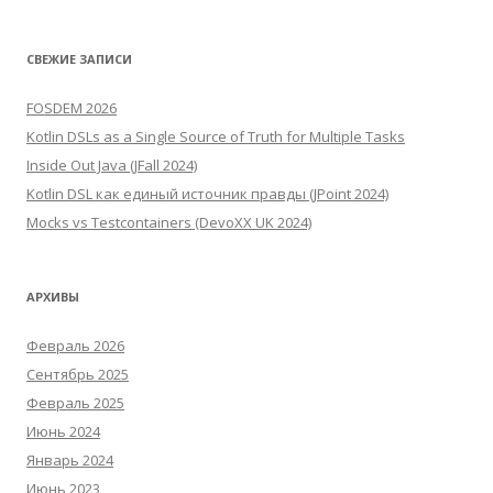
СВЕЖИЕ ЗАПИСИ
FOSDEM 2026
Kotlin DSLs as a Single Source of Truth for Multiple Tasks
Inside Out Java (JFall 2024)
Kotlin DSL как единый источник правды (JPoint 2024)
Mocks vs Testcontainers (DevoXX UK 2024)
АРХИВЫ
Февраль 2026
Сентябрь 2025
Февраль 2025
Июнь 2024
Январь 2024
Июнь 2023