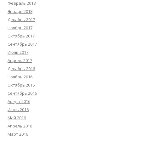
Февраль 2018
Январь 2018
Декабрь 2017
Ноябрь 2017
Октябрь 2017
Сентябрь 2017
Июль 2017
Апрель 2017
Декабрь 2016
Ноябрь 2016
Октябрь 2016
Сентябрь 2016
Август 2016
Июнь 2016
Май 2016
Апрель 2016
Март 2016