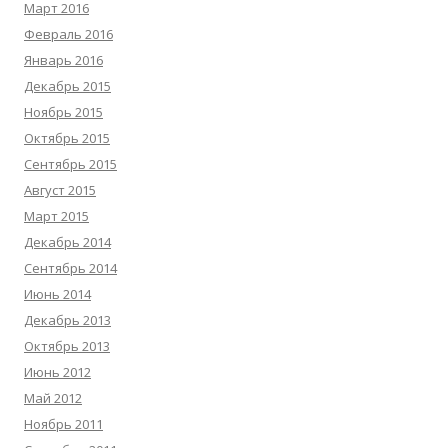
Март 2016
Февраль 2016
Январь 2016
Декабрь 2015
Ноябрь 2015
Октябрь 2015
Сентябрь 2015
Август 2015
Март 2015
Декабрь 2014
Сентябрь 2014
Июнь 2014
Декабрь 2013
Октябрь 2013
Июнь 2012
Май 2012
Ноябрь 2011