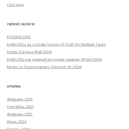
Core Java
СВЕЖИЕ ЗАПИСИ
FOSDEM 2026
Kotlin DSLs as a Single Source of Truth for Multiple Tasks
Inside Out Java (JFall 2024)
Kotlin DSL как единый источник правды (JPoint 2024)
Mocks vs Testcontainers (DevoXX UK 2024)
АРХИВЫ
Февраль 2026
Сентябрь 2025
Февраль 2025
Июнь 2024