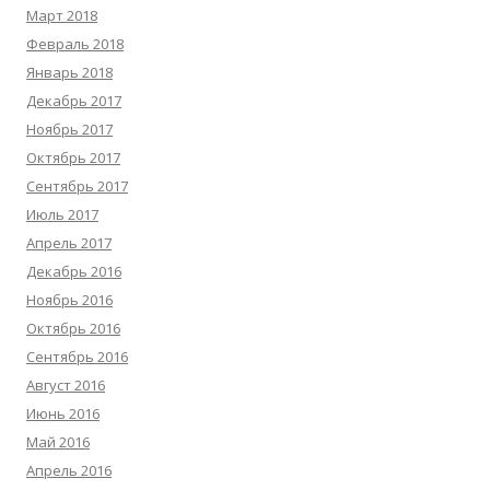
Март 2018
Февраль 2018
Январь 2018
Декабрь 2017
Ноябрь 2017
Октябрь 2017
Сентябрь 2017
Июль 2017
Апрель 2017
Декабрь 2016
Ноябрь 2016
Октябрь 2016
Сентябрь 2016
Август 2016
Июнь 2016
Май 2016
Апрель 2016