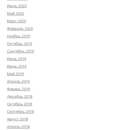
Июнь 2020
Май 2020
Март 2020
Февраль 2020
Ноябрь 2019
Октябрь 2019
Сентябрь 2019
Июль 2019
Июнь 2019
Май 2019
Апрель 2019
Январь 2019
Декабрь 2018
Октябрь 2018
Сентябрь 2018
Август 2018
Апрель 2018