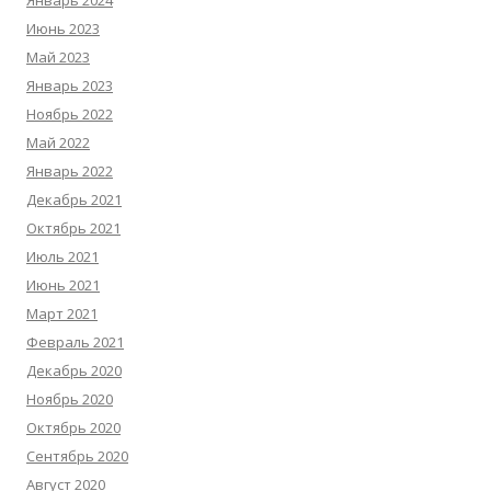
Январь 2024
Июнь 2023
Май 2023
Январь 2023
Ноябрь 2022
Май 2022
Январь 2022
Декабрь 2021
Октябрь 2021
Июль 2021
Июнь 2021
Март 2021
Февраль 2021
Декабрь 2020
Ноябрь 2020
Октябрь 2020
Сентябрь 2020
Август 2020