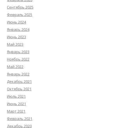
Сентябрь 2025
Февраль 2025
Июнь 2024
Январь 2024
Июнь 2023
Май 2023
Январь 2023
Ноябрь 2022
Май 2022
Январь 2022
Декабрь 2021
Октябрь 2021
Июль 2021
Июнь 2021
Март 2021
Февраль 2021
Декабрь 2020