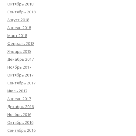
Октябрь 2018
Сентябрь 2018
Август 2018
Апрель 2018
Март 2018
Февраль 2018
Январь 2018
Декабрь 2017
Ноябрь 2017
Октябрь 2017
Сентябрь 2017
Июль 2017
Апрель 2017
Декабрь 2016
Ноябрь 2016
Октябрь 2016
Сентябрь 2016