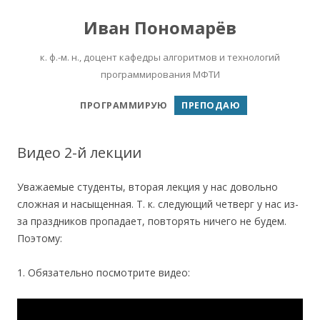
Иван Пономарёв
к. ф.-м. н., доцент кафедры алгоритмов и технологий
программирования МФТИ
Перейти к содержимому
ПРОГРАММИРУЮ
ПРЕПОДАЮ
Видео 2-й лекции
Уважаемые студенты, вторая лекция у нас довольно
сложная и насыщенная. Т. к. следующий четверг у нас из-
за праздников пропадает, повторять ничего не будем.
Поэтому:
1. Обязательно посмотрите видео: