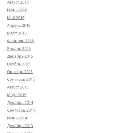
Август 2016
Июнь 2016
Май 2016
Апрель 2016
Март 2016
Февраль 2016
Январь 2016
Декабрь 2015
Ноябрь 2015
Октябрь 2015
Сентябрь 2015
Август 2015
Март 2015
Декабрь 2014
Сентябрь 2014
Июнь 2014
Декабрь 2013