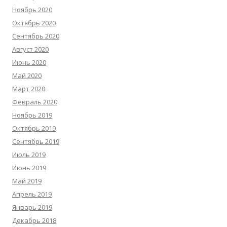
Ноябрь 2020
Октябрь 2020
Сентябрь 2020
Август 2020
Июнь 2020
Май 2020
Март 2020
Февраль 2020
Ноябрь 2019
Октябрь 2019
Сентябрь 2019
Июль 2019
Июнь 2019
Май 2019
Апрель 2019
Январь 2019
Декабрь 2018