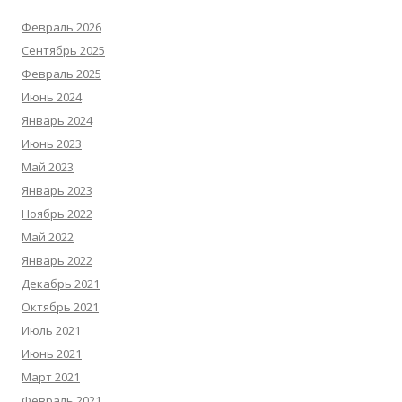
Февраль 2026
Сентябрь 2025
Февраль 2025
Июнь 2024
Январь 2024
Июнь 2023
Май 2023
Январь 2023
Ноябрь 2022
Май 2022
Январь 2022
Декабрь 2021
Октябрь 2021
Июль 2021
Июнь 2021
Март 2021
Февраль 2021