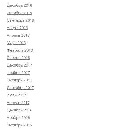
Декабрь 2018
Октябрь 2018
Сентябрь 2018
Август 2018
Апрель 2018
Март 2018
Февраль 2018
Январь 2018
Декабрь 2017
Ноябрь 2017
Октябрь 2017
Сентябрь 2017
Июль 2017
Апрель 2017
Декабрь 2016
Ноябрь 2016
Октябрь 2016