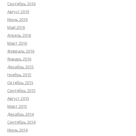
Сентябрь 2016
Август 2016
Июнь 2016
Май 2016
Апрель 2016
Март 2016
Февраль 2016
Январь 2016
Декабрь 2015
Ноябрь 2015
Октябрь 2015
Сентябрь 2015
Август 2015
Март 2015
Декабрь 2014
Сентябрь 2014
Июнь 2014