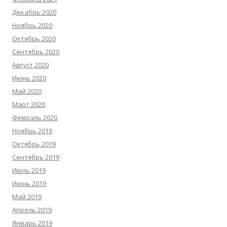
Декабрь 2020
Ноябрь 2020
Октябрь 2020
Сентябрь 2020
Август 2020
Июнь 2020
Май 2020
Март 2020
Февраль 2020
Ноябрь 2019
Октябрь 2019
Сентябрь 2019
Июль 2019
Июнь 2019
Май 2019
Апрель 2019
Январь 2019