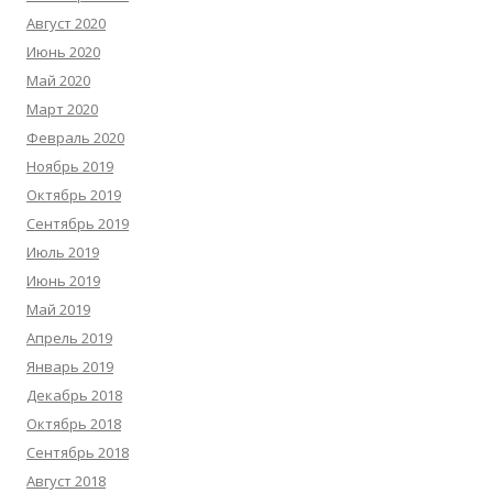
Август 2020
Июнь 2020
Май 2020
Март 2020
Февраль 2020
Ноябрь 2019
Октябрь 2019
Сентябрь 2019
Июль 2019
Июнь 2019
Май 2019
Апрель 2019
Январь 2019
Декабрь 2018
Октябрь 2018
Сентябрь 2018
Август 2018