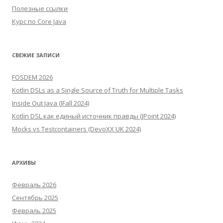
Полезные ссылки
Курс по Core Java
СВЕЖИЕ ЗАПИСИ
FOSDEM 2026
Kotlin DSLs as a Single Source of Truth for Multiple Tasks
Inside Out Java (JFall 2024)
Kotlin DSL как единый источник правды (JPoint 2024)
Mocks vs Testcontainers (DevoXX UK 2024)
АРХИВЫ
Февраль 2026
Сентябрь 2025
Февраль 2025