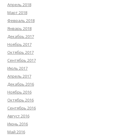
Апрель 2018
Март 2018
Февраль 2018
Январь 2018
Декабрь 2017
Ноябрь 2017
Октябрь 2017
Сентябрь 2017
Июль 2017
Апрель 2017
Декабрь 2016
Ноябрь 2016
Октябрь 2016
Сентябрь 2016
Август 2016
Июнь 2016
Май 2016