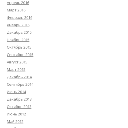
Апрель 2016
Март 2016
Февраль 2016
Январь 2016
Декабрь 2015
Ноябрь 2015
Октябрь 2015
Сентябрь 2015
Август 2015
Март 2015
Декабрь 2014
Сентябрь 2014
Июнь 2014
Декабрь 2013
Октябрь 2013
Июнь 2012
Май 2012