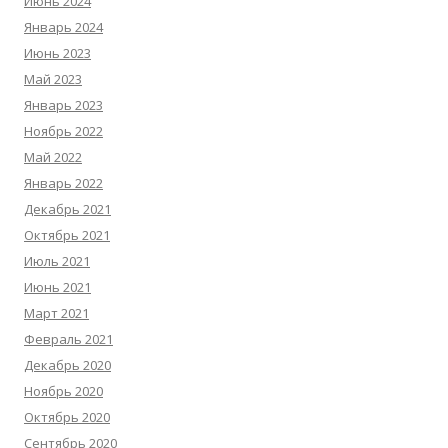
Июнь 2024
Январь 2024
Июнь 2023
Май 2023
Январь 2023
Ноябрь 2022
Май 2022
Январь 2022
Декабрь 2021
Октябрь 2021
Июль 2021
Июнь 2021
Март 2021
Февраль 2021
Декабрь 2020
Ноябрь 2020
Октябрь 2020
Сентябрь 2020