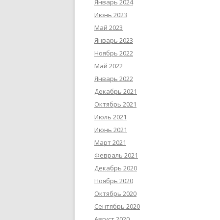
Январь 2024
Июнь 2023
Май 2023
Январь 2023
Ноябрь 2022
Май 2022
Январь 2022
Декабрь 2021
Октябрь 2021
Июль 2021
Июнь 2021
Март 2021
Февраль 2021
Декабрь 2020
Ноябрь 2020
Октябрь 2020
Сентябрь 2020
Август 2020