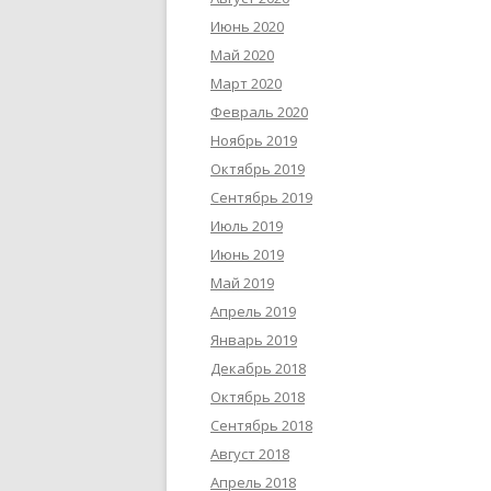
Июнь 2020
Май 2020
Март 2020
Февраль 2020
Ноябрь 2019
Октябрь 2019
Сентябрь 2019
Июль 2019
Июнь 2019
Май 2019
Апрель 2019
Январь 2019
Декабрь 2018
Октябрь 2018
Сентябрь 2018
Август 2018
Апрель 2018