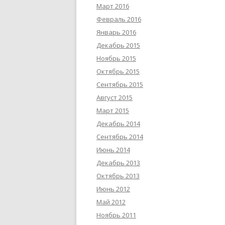
Март 2016
Февраль 2016
Январь 2016
Декабрь 2015
Ноябрь 2015
Октябрь 2015
Сентябрь 2015
Август 2015
Март 2015
Декабрь 2014
Сентябрь 2014
Июнь 2014
Декабрь 2013
Октябрь 2013
Июнь 2012
Май 2012
Ноябрь 2011