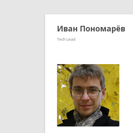
Иван Пономарёв
Tech Lead