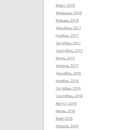
Март 2018
Февраль 2018
Январь 2018
Декабрь 2017
Ноябрь 2017
Октябрь 2017
Сентябрь 2017
Июль 2017
Апрель 2017
Декабрь 2016
Ноябрь 2016
Октябрь 2016
Сентябрь 2016
Август 2016
Июнь 2016
Май 2016
Апрель 2016