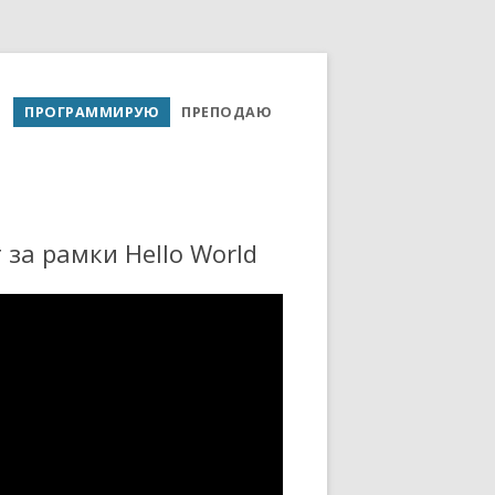
ПРОГРАММИРУЮ
ПРЕПОДАЮ
г за рамки Hello World