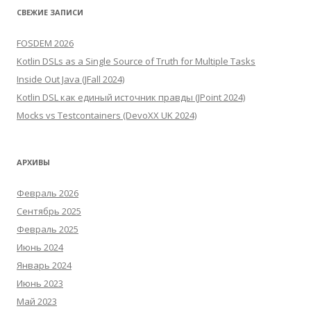
СВЕЖИЕ ЗАПИСИ
FOSDEM 2026
Kotlin DSLs as a Single Source of Truth for Multiple Tasks
Inside Out Java (JFall 2024)
Kotlin DSL как единый источник правды (JPoint 2024)
Mocks vs Testcontainers (DevoXX UK 2024)
АРХИВЫ
Февраль 2026
Сентябрь 2025
Февраль 2025
Июнь 2024
Январь 2024
Июнь 2023
Май 2023