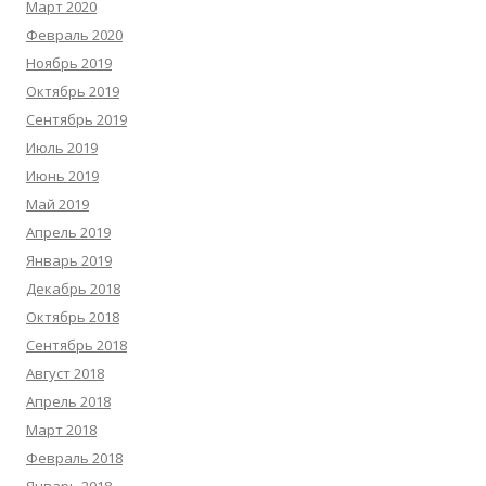
Март 2020
Февраль 2020
Ноябрь 2019
Октябрь 2019
Сентябрь 2019
Июль 2019
Июнь 2019
Май 2019
Апрель 2019
Январь 2019
Декабрь 2018
Октябрь 2018
Сентябрь 2018
Август 2018
Апрель 2018
Март 2018
Февраль 2018