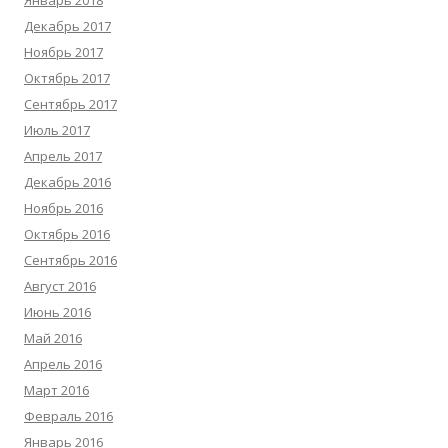
Январь 2018
Декабрь 2017
Ноябрь 2017
Октябрь 2017
Сентябрь 2017
Июль 2017
Апрель 2017
Декабрь 2016
Ноябрь 2016
Октябрь 2016
Сентябрь 2016
Август 2016
Июнь 2016
Май 2016
Апрель 2016
Март 2016
Февраль 2016
Январь 2016