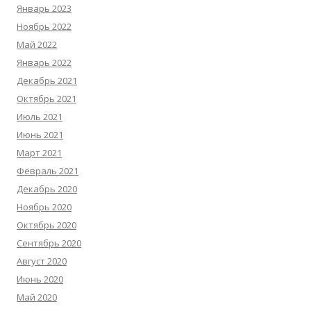
Январь 2023
Ноябрь 2022
Май 2022
Январь 2022
Декабрь 2021
Октябрь 2021
Июль 2021
Июнь 2021
Март 2021
Февраль 2021
Декабрь 2020
Ноябрь 2020
Октябрь 2020
Сентябрь 2020
Август 2020
Июнь 2020
Май 2020