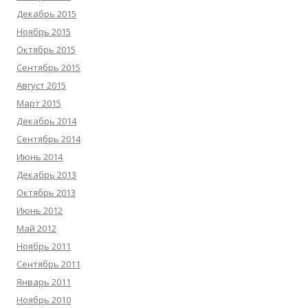
Декабрь 2015
Ноябрь 2015
Октябрь 2015
Сентябрь 2015
Август 2015
Март 2015
Декабрь 2014
Сентябрь 2014
Июнь 2014
Декабрь 2013
Октябрь 2013
Июнь 2012
Май 2012
Ноябрь 2011
Сентябрь 2011
Январь 2011
Ноябрь 2010