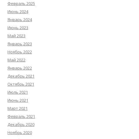
Февраль 2025
Июнь 2024
Январь 2024
Июнь 2023
Май 2023
Январь 2023
Ноябрь 2022
Май 2022
Январь 2022
Декабрь 2021
Октябрь 2021
Июль 2021
Июнь 2021
Март 2021
Февраль 2021
Декабрь 2020
Ноябрь 2020