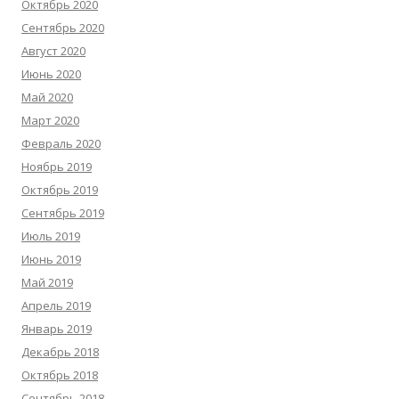
Октябрь 2020
Сентябрь 2020
Август 2020
Июнь 2020
Май 2020
Март 2020
Февраль 2020
Ноябрь 2019
Октябрь 2019
Сентябрь 2019
Июль 2019
Июнь 2019
Май 2019
Апрель 2019
Январь 2019
Декабрь 2018
Октябрь 2018
Сентябрь 2018