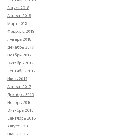
Август 2018
Апрель 2018
Март 2018
Февраль 2018
Январь 2018
Декабрь 2017
Ноябрь 2017
Октябрь 2017
Сентябрь 2017
Июль 2017
Апрель 2017
Декабрь 2016
Ноябрь 2016
Октябрь 2016
Сентябрь 2016
Август 2016
Июнь 2016