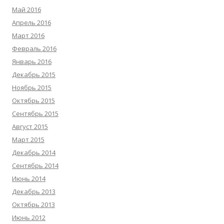
Май 2016
Апрель 2016
Март 2016
Февраль 2016
Январь 2016
Декабрь 2015
Ноябрь 2015
Октябрь 2015
Сентябрь 2015
Август 2015
Март 2015
Декабрь 2014
Сентябрь 2014
Июнь 2014
Декабрь 2013
Октябрь 2013
Июнь 2012