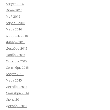
Август 2016
Июнь 2016
Май 2016
Апрель 2016
Март 2016
Февраль 2016
Январь 2016
Декабрь 2015
Ноябрь 2015
Октябрь 2015
Сентябрь 2015
Август 2015
Март 2015
Декабрь 2014
Сентябрь 2014
Июнь 2014
Декабрь 2013