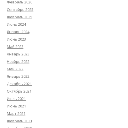
Февраль 2026
Сентябрь 2025
Февраль 2025
Июнь 2024
Январь 2024
Июнь 2023
Май 2023
Январь 2023
Ноябрь 2022
Май 2022
Январь 2022
Декабрь 2021
Октябрь 2021
Июль 2021
Июнь 2021
Март 2021
Февраль 2021