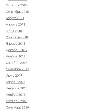
Октябрь 2018
Сентябрь 2018
Август 2018
Апрель 2018
Март 2018
Февраль 2018
Январь 2018
Декабрь 2017
Ноябрь 2017
Октябрь 2017
Сентябрь 2017
Июль 2017
Апрель 2017
Декабрь 2016
Ноябрь 2016
Октябрь 2016
Сентябрь 2016