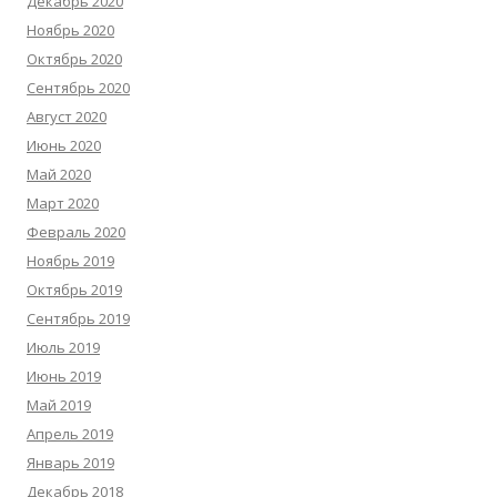
Декабрь 2020
Ноябрь 2020
Октябрь 2020
Сентябрь 2020
Август 2020
Июнь 2020
Май 2020
Март 2020
Февраль 2020
Ноябрь 2019
Октябрь 2019
Сентябрь 2019
Июль 2019
Июнь 2019
Май 2019
Апрель 2019
Январь 2019
Декабрь 2018