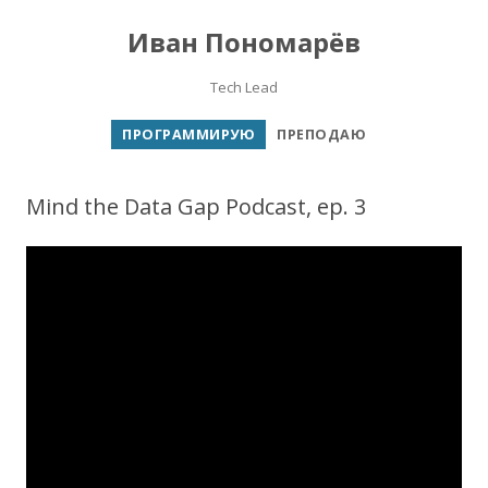
Иван Пономарёв
Tech Lead
Перейти к содержимому
ПРОГРАММИРУЮ
ПРЕПОДАЮ
Mind the Data Gap Podcast, ep. 3