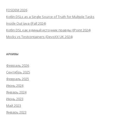
FOSDEM 2026
Kotlin DSLs as a Single Source of Truth for Multiple Tasks
Inside Out Java (JFall 2024)
Kotlin DSL как единый источник правды (JPoint 2024)
Mocks vs Testcontainers (DevoXX UK 2024)
АРХИВЫ
Февраль 2026
Сентябрь 2025
Февраль 2025
Июнь 2024
Январь 2024
Июнь 2023
Май 2023
Январь 2023