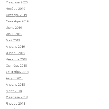
Февраль 2020
Ноябрь 2019
Октябрь 2019
Сентябрь 2019
Июль 2019
Июнь 2019
Май 2019
Апрель 2019
Январь 2019
Декабрь 2018
Октябрь 2018
Сентябрь 2018
Август 2018
Апрель 2018
Март 2018
Февраль 2018
Январь 2018