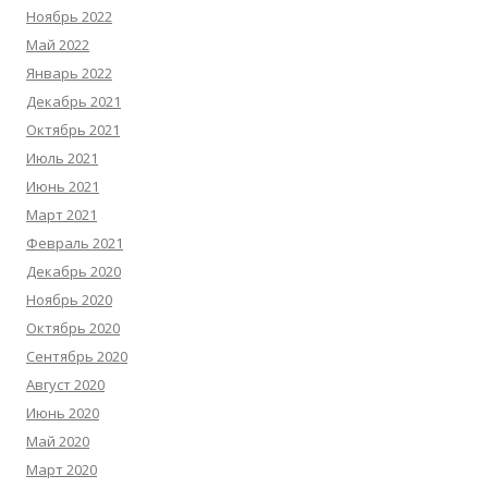
Ноябрь 2022
Май 2022
Январь 2022
Декабрь 2021
Октябрь 2021
Июль 2021
Июнь 2021
Март 2021
Февраль 2021
Декабрь 2020
Ноябрь 2020
Октябрь 2020
Сентябрь 2020
Август 2020
Июнь 2020
Май 2020
Март 2020