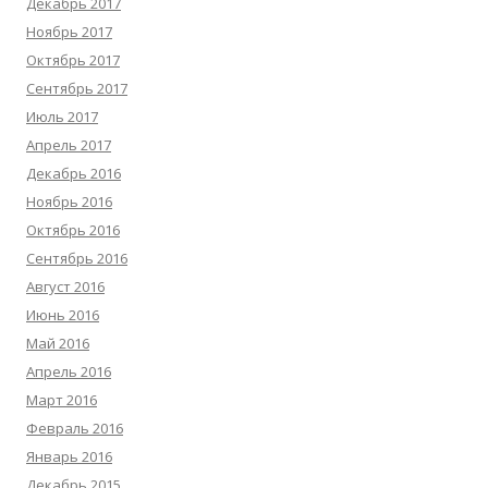
Декабрь 2017
Ноябрь 2017
Октябрь 2017
Сентябрь 2017
Июль 2017
Апрель 2017
Декабрь 2016
Ноябрь 2016
Октябрь 2016
Сентябрь 2016
Август 2016
Июнь 2016
Май 2016
Апрель 2016
Март 2016
Февраль 2016
Январь 2016
Декабрь 2015