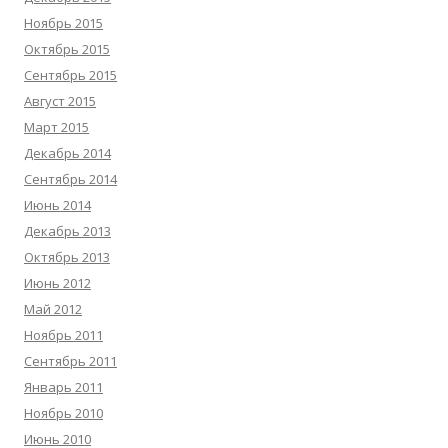
Ноябрь 2015
Октябрь 2015
Сентябрь 2015
Август 2015
Март 2015
Декабрь 2014
Сентябрь 2014
Июнь 2014
Декабрь 2013
Октябрь 2013
Июнь 2012
Май 2012
Ноябрь 2011
Сентябрь 2011
Январь 2011
Ноябрь 2010
Июнь 2010