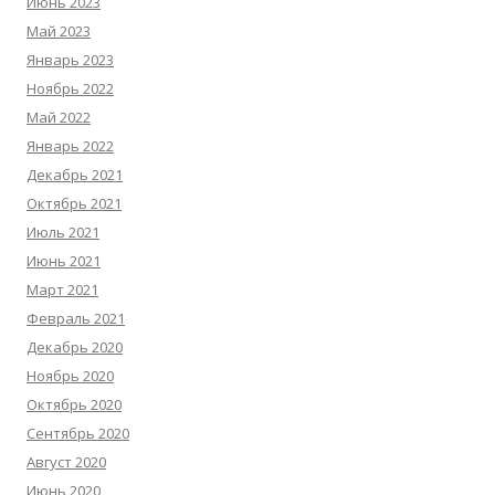
Июнь 2023
Май 2023
Январь 2023
Ноябрь 2022
Май 2022
Январь 2022
Декабрь 2021
Октябрь 2021
Июль 2021
Июнь 2021
Март 2021
Февраль 2021
Декабрь 2020
Ноябрь 2020
Октябрь 2020
Сентябрь 2020
Август 2020
Июнь 2020