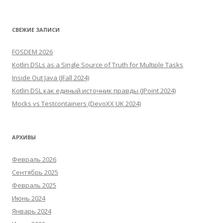
СВЕЖИЕ ЗАПИСИ
FOSDEM 2026
Kotlin DSLs as a Single Source of Truth for Multiple Tasks
Inside Out Java (JFall 2024)
Kotlin DSL как единый источник правды (JPoint 2024)
Mocks vs Testcontainers (DevoXX UK 2024)
АРХИВЫ
Февраль 2026
Сентябрь 2025
Февраль 2025
Июнь 2024
Январь 2024