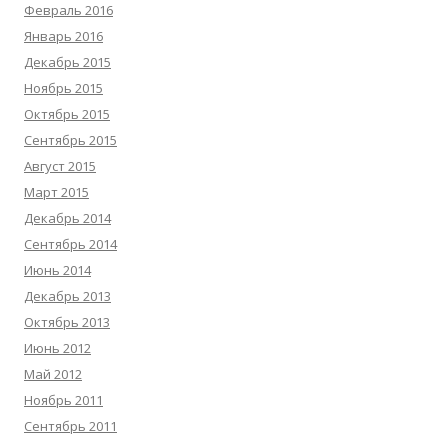
Февраль 2016
Январь 2016
Декабрь 2015
Ноябрь 2015
Октябрь 2015
Сентябрь 2015
Август 2015
Март 2015
Декабрь 2014
Сентябрь 2014
Июнь 2014
Декабрь 2013
Октябрь 2013
Июнь 2012
Май 2012
Ноябрь 2011
Сентябрь 2011