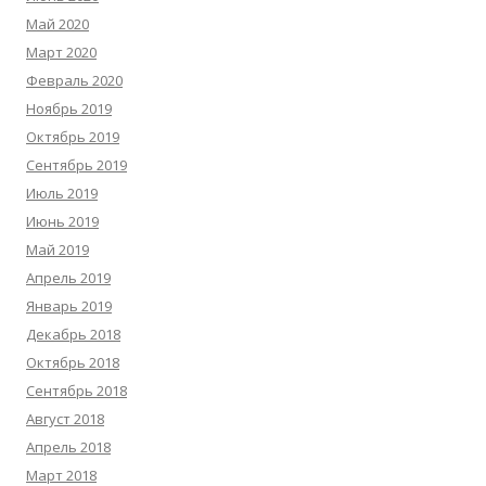
Май 2020
Март 2020
Февраль 2020
Ноябрь 2019
Октябрь 2019
Сентябрь 2019
Июль 2019
Июнь 2019
Май 2019
Апрель 2019
Январь 2019
Декабрь 2018
Октябрь 2018
Сентябрь 2018
Август 2018
Апрель 2018
Март 2018