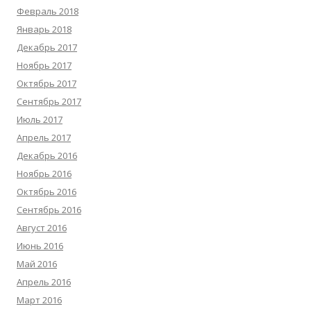
Февраль 2018
Январь 2018
Декабрь 2017
Ноябрь 2017
Октябрь 2017
Сентябрь 2017
Июль 2017
Апрель 2017
Декабрь 2016
Ноябрь 2016
Октябрь 2016
Сентябрь 2016
Август 2016
Июнь 2016
Май 2016
Апрель 2016
Март 2016