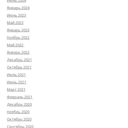
Июнь 2024
Январь 2024
Июнь 2023
Май 2023
Январь 2023
Ноябрь 2022
Май 2022
Январь 2022
Декабрь 2021
Октябрь 2021
Июль 2021
Июнь 2021
Март 2021
Февраль 2021
Декабрь 2020
Ноябрь 2020
Октябрь 2020
Сентябрь 2020