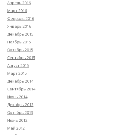
Апрель 2016
Март 2016
Февраль 2016
Январь 2016
Декабрь 2015
Ноябрь 2015
Октябрь 2015
Сентябрь 2015
Август 2015
Март 2015
Декабрь 2014
Сентябрь 2014
Июнь 2014
Декабрь 2013
Октябрь 2013
Июнь 2012
Май 2012