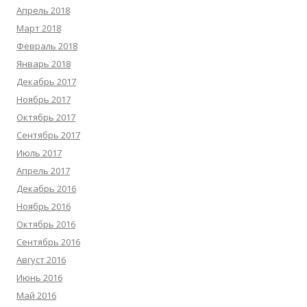
Апрель 2018
Март 2018
Февраль 2018
Январь 2018
Декабрь 2017
Ноябрь 2017
Октябрь 2017
Сентябрь 2017
Июль 2017
Апрель 2017
Декабрь 2016
Ноябрь 2016
Октябрь 2016
Сентябрь 2016
Август 2016
Июнь 2016
Май 2016