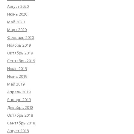
Август 2020
Июнь 2020
Май 2020
Март 2020
Февраль 2020
Ноябрь 2019
Октябрь 2019
Сентябрь 2019
Июль 2019
Июнь 2019
Май 2019
Апрель 2019
Январь 2019
Декабрь 2018
Октябрь 2018
Сентябрь 2018
Август 2018