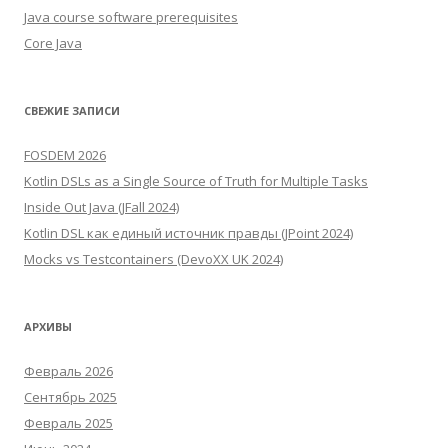
Java course software prerequisites
Core Java
СВЕЖИЕ ЗАПИСИ
FOSDEM 2026
Kotlin DSLs as a Single Source of Truth for Multiple Tasks
Inside Out Java (JFall 2024)
Kotlin DSL как единый источник правды (JPoint 2024)
Mocks vs Testcontainers (DevoXX UK 2024)
АРХИВЫ
Февраль 2026
Сентябрь 2025
Февраль 2025