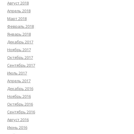
Август 2018
Апрель 2018
Март 2018
Февраль 2018
Январь 2018
Декабрь 2017
Ноябрь 2017
Октябрь 2017
Сентябрь 2017
Июль 2017
Апрель 2017
Декабрь 2016
Ноябрь 2016
Октябрь 2016
Сентябрь 2016
Август 2016
Июнь 2016