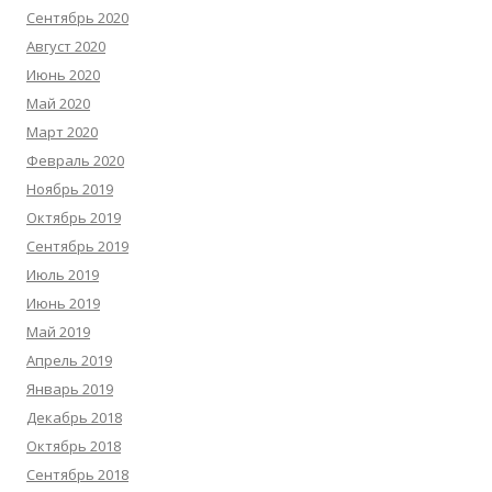
Сентябрь 2020
Август 2020
Июнь 2020
Май 2020
Март 2020
Февраль 2020
Ноябрь 2019
Октябрь 2019
Сентябрь 2019
Июль 2019
Июнь 2019
Май 2019
Апрель 2019
Январь 2019
Декабрь 2018
Октябрь 2018
Сентябрь 2018