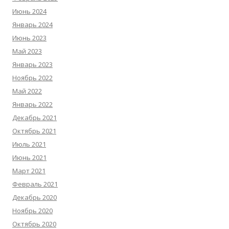
Июнь 2024
Январь 2024
Июнь 2023
Май 2023
Январь 2023
Ноябрь 2022
Май 2022
Январь 2022
Декабрь 2021
Октябрь 2021
Июль 2021
Июнь 2021
Март 2021
Февраль 2021
Декабрь 2020
Ноябрь 2020
Октябрь 2020