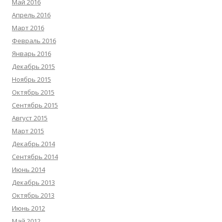
Май 2016
Апрель 2016
Март 2016
Февраль 2016
Январь 2016
Декабрь 2015
Ноябрь 2015
Октябрь 2015
Сентябрь 2015
Август 2015
Март 2015
Декабрь 2014
Сентябрь 2014
Июнь 2014
Декабрь 2013
Октябрь 2013
Июнь 2012
Май 2012