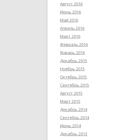
Август 2016
Июнь 2016
Май 2016
Апрель 2016
Март 2016
Февраль 2016
Январь 2016
Декабрь 2015
Ноябрь 2015
Октябрь 2015
Сентябрь 2015
Август 2015
Март 2015
Декабрь 2014
Сентябрь 2014
Июнь 2014
Декабрь 2013