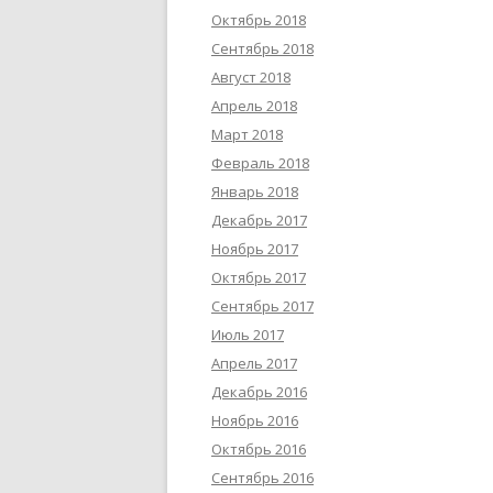
Октябрь 2018
Сентябрь 2018
Август 2018
Апрель 2018
Март 2018
Февраль 2018
Январь 2018
Декабрь 2017
Ноябрь 2017
Октябрь 2017
Сентябрь 2017
Июль 2017
Апрель 2017
Декабрь 2016
Ноябрь 2016
Октябрь 2016
Сентябрь 2016