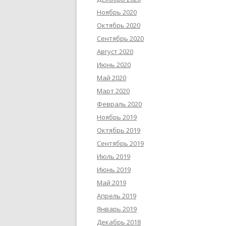
Ноябрь 2020
Октябрь 2020
Сентябрь 2020
Август 2020
Июнь 2020
Май 2020
Март 2020
Февраль 2020
Ноябрь 2019
Октябрь 2019
Сентябрь 2019
Июль 2019
Июнь 2019
Май 2019
Апрель 2019
Январь 2019
Декабрь 2018