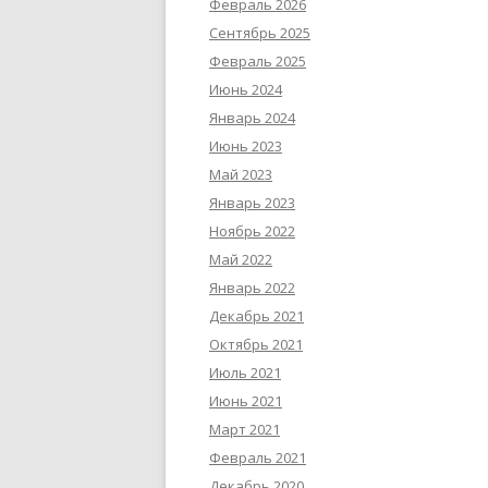
Февраль 2026
Сентябрь 2025
Февраль 2025
Июнь 2024
Январь 2024
Июнь 2023
Май 2023
Январь 2023
Ноябрь 2022
Май 2022
Январь 2022
Декабрь 2021
Октябрь 2021
Июль 2021
Июнь 2021
Март 2021
Февраль 2021
Декабрь 2020