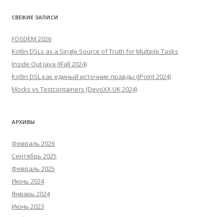
СВЕЖИЕ ЗАПИСИ
FOSDEM 2026
Kotlin DSLs as a Single Source of Truth for Multiple Tasks
Inside Out Java (JFall 2024)
Kotlin DSL как единый источник правды (JPoint 2024)
Mocks vs Testcontainers (DevoXX UK 2024)
АРХИВЫ
Февраль 2026
Сентябрь 2025
Февраль 2025
Июнь 2024
Январь 2024
Июнь 2023