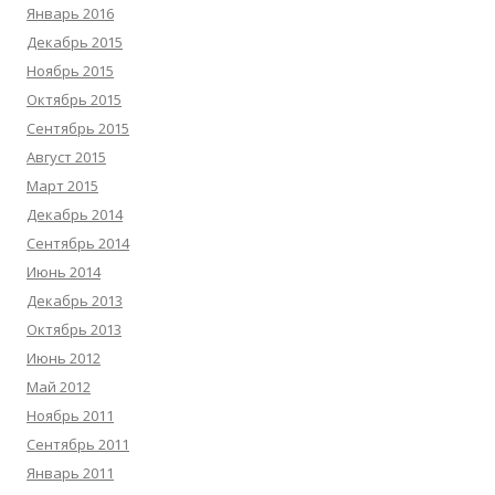
Январь 2016
Декабрь 2015
Ноябрь 2015
Октябрь 2015
Сентябрь 2015
Август 2015
Март 2015
Декабрь 2014
Сентябрь 2014
Июнь 2014
Декабрь 2013
Октябрь 2013
Июнь 2012
Май 2012
Ноябрь 2011
Сентябрь 2011
Январь 2011