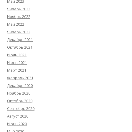
Май 2023
Январь 2023
Ноябрь 2022
Май 2022
Январь 2022
Декабрь 2021
Октябрь 2021
Июль 2021
Июнь 2021
Март 2021
Февраль 2021
Декабрь 2020
Ноябрь 2020
Октябрь 2020
Сентябрь 2020
Август 2020
Июнь 2020
Май 2020