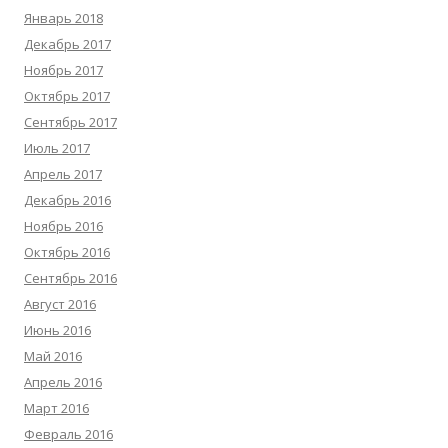
Январь 2018
Декабрь 2017
Ноябрь 2017
Октябрь 2017
Сентябрь 2017
Июль 2017
Апрель 2017
Декабрь 2016
Ноябрь 2016
Октябрь 2016
Сентябрь 2016
Август 2016
Июнь 2016
Май 2016
Апрель 2016
Март 2016
Февраль 2016