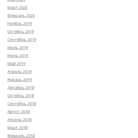
Март 2020
Февраль 2020
Ноябрь 2019
Октябрь 2019
Сентябрь 2019
Июль 2019
Июнь 2019
Май 2019
Апрель 2019
Январь 2019
Декабрь 2018
Октябрь 2018
Сентябрь 2018
Август 2018
Апрель 2018
Март 2018
Февраль 2018