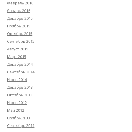
Февраль 2016
Январь 2016
Декабрь 2015
Ноябрь 2015
Октябрь 2015
Сентябрь 2015
Август 2015
Март 2015
Декабрь 2014
Сентябрь 2014
Июнь 2014
Декабрь 2013
Октябрь 2013
Июнь 2012
Май 2012
Ноябрь 2011
Сентябрь 2011