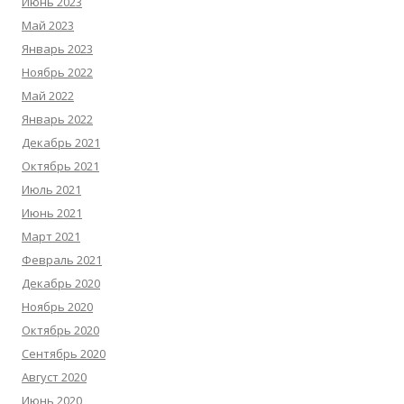
Июнь 2023
Май 2023
Январь 2023
Ноябрь 2022
Май 2022
Январь 2022
Декабрь 2021
Октябрь 2021
Июль 2021
Июнь 2021
Март 2021
Февраль 2021
Декабрь 2020
Ноябрь 2020
Октябрь 2020
Сентябрь 2020
Август 2020
Июнь 2020