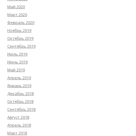
Май 2020
Март 2020
Февраль 2020
Ноябрь 2019
Октябрь 2019
Сентябрь 2019
Июль 2019
Июнь 2019
Май 2019
Апрель 2019
Январь 2019
Декабрь 2018
Октябрь 2018
Сентябрь 2018
Август 2018
Апрель 2018
Март 2018