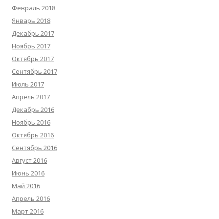
Февраль 2018
Январь 2018
Декабрь 2017
Ноябрь 2017
Октябрь 2017
Сентябрь 2017
Июль 2017
Апрель 2017
Декабрь 2016
Ноябрь 2016
Октябрь 2016
Сентябрь 2016
Август 2016
Июнь 2016
Май 2016
Апрель 2016
Март 2016