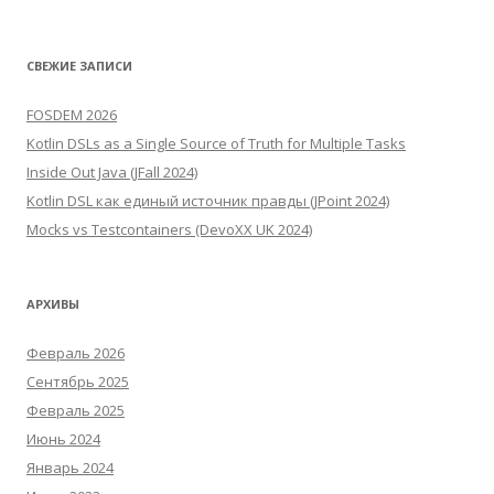
СВЕЖИЕ ЗАПИСИ
FOSDEM 2026
Kotlin DSLs as a Single Source of Truth for Multiple Tasks
Inside Out Java (JFall 2024)
Kotlin DSL как единый источник правды (JPoint 2024)
Mocks vs Testcontainers (DevoXX UK 2024)
АРХИВЫ
Февраль 2026
Сентябрь 2025
Февраль 2025
Июнь 2024
Январь 2024